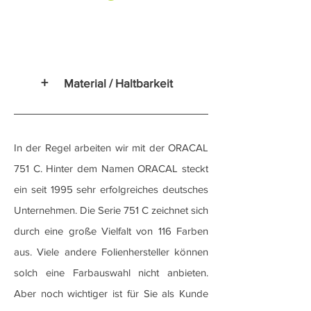
+
Material / Haltbarkeit
In der Regel arbeiten wir mit der ORACAL
751 C. Hinter dem Namen ORACAL steckt
ein seit 1995 sehr erfolgreiches deutsches
Unternehmen. Die Serie 751 C zeichnet sich
durch eine große Vielfalt von 116 Farben
aus. Viele andere Folienhersteller können
solch eine Farbauswahl nicht anbieten.
Aber noch wichtiger ist für Sie als Kunde