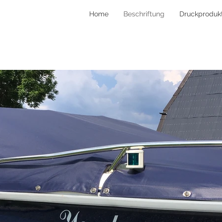
Home
Beschriftung
Druckproduk