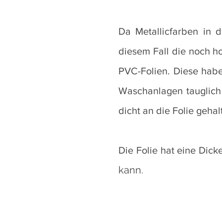
Da Metallicfarben in d
diesem Fall die noch h
PVC-Folien. Diese haben
Waschanlagen tauglich 
dicht an die Folie gehal
Die Folie hat eine Dic
kann.