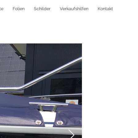
te
Folien
Schilder
Verkaufshilfen
Kontakt