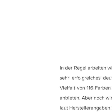
In der Regel arbeiten 
sehr erfolgreiches de
Vielfalt von 116 Farbe
anbieten. Aber noch wich
laut Herstellerangaben 