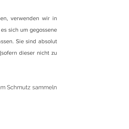
sen, verwenden wir in
t es sich um gegossene
ssen. Sie sind absolut
sofern dieser nicht zu
um Schmutz sammeln