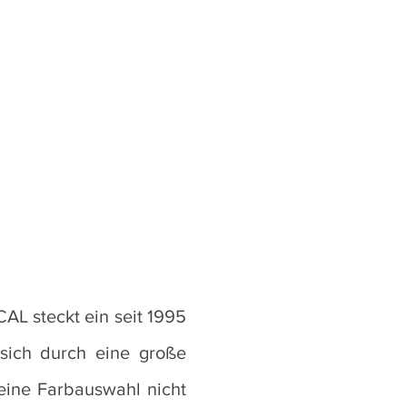
AL steckt ein seit 1995
 sich durch eine große
 eine Farbauswahl nicht