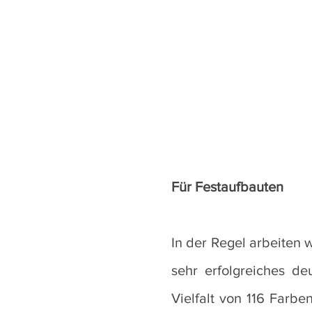
Für Festaufbauten
In der Regel arbeiten
sehr erfolgreiches d
Vielfalt von 116 Farbe