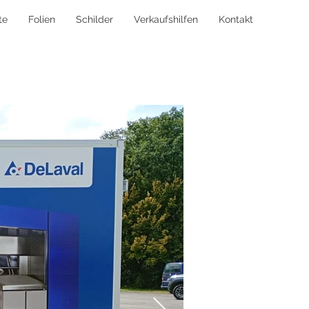
te
Folien
Schilder
Verkaufshilfen
Kontakt