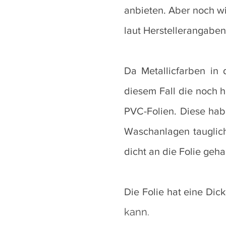
anbieten. Aber noch wic
laut Herstellerangaben
Da Metallicfarben in 
diesem Fall die noch 
PVC-Folien. Diese habe
Waschanlagen tauglich
dicht an die Folie geha
Die Folie hat eine Di
kann.