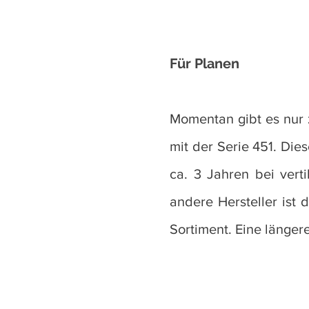
Für Planen
Momentan gibt es nur z
mit der Serie 451. Die
ca. 3 Jahren bei vert
andere Hersteller ist 
Sortiment. Eine längere