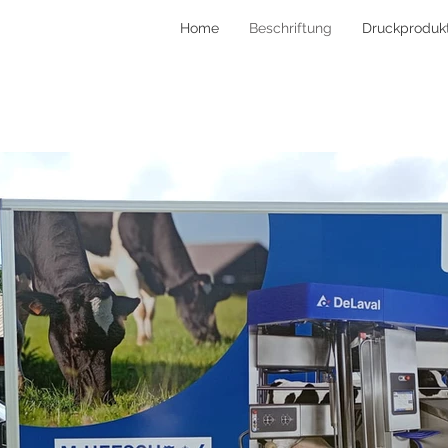
Home
Beschriftung
Druckproduk